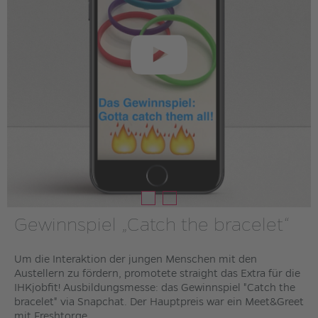
Gewinnspiel „Catch the bracelet“
Um die Interaktion der jungen Menschen mit den
Austellern zu fördern, promotete straight das Extra für die
IHKjobfit! Ausbildungsmesse: das Gewinnspiel "Catch the
bracelet" via Snapchat. Der Hauptpreis war ein Meet&Greet
mit Freshtorge.