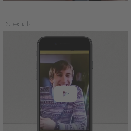
Specials.