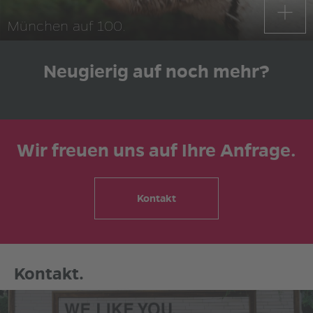
München auf 100.
Neugierig auf noch mehr?
Wir freuen uns auf Ihre Anfrage.
Kontakt
Kontakt.