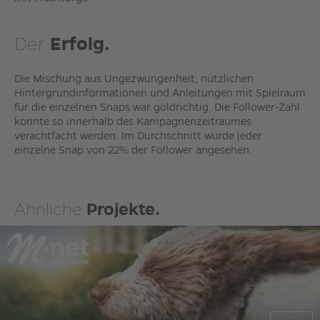
Der
Erfolg.
Die Mischung aus Ungezwungenheit, nützlichen
Hintergrundinformationen und Anleitungen mit Spielraum
für die einzelnen Snaps war goldrichtig. Die Follower-Zahl
konnte so innerhalb des Kampagnenzeitraumes
verachtfacht werden. Im Durchschnitt wurde jeder
einzelne Snap von 22% der Follower angesehen.
Ähnliche
Projekte.