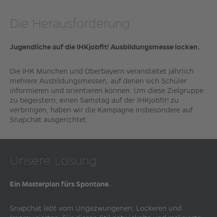
Die Herausforderung.
Jugendliche auf die IHKjobfit! Ausbildungsmesse locken.
Die IHK München und Oberbayern veranstaltet jährlich
mehrere Ausbildungsmessen, auf denen sich Schüler
informieren und orientieren können. Um diese Zielgruppe
zu begeistern, einen Samstag auf der IHKjobfit! zu
verbringen, haben wir die Kampagne insbesondere auf
Snapchat ausgerichtet.
Unsere Lösung.
Ein Masterplan fürs Spontane.
Snapchat lebt vom Ungezwungenen, Lockeren und