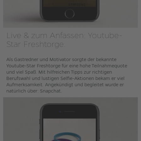
Live & zum Anfassen: Youtube-
Star Freshtorge.
Als Gastredner und Motivator sorgte der bekannte
Youtube-Star Freshtorge für eine hohe Teilnahmequote
und viel Spaß. Mit hilfreichen Tipps zur richtigen
Berufswahl und lustigen Selfie-Aktionen bekam er viel
Aufmerksamkeit. Angekündigt und begleitet wurde er
natürlich über: Snapchat.