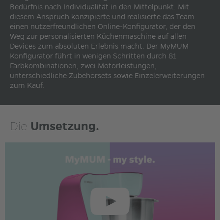
Bedürfnis nach Individualität in den Mittelpunkt. Mit
diesem Anspruch konzipierte und realisierte das Team
einen nutzerfreundlichen Online-Konfigurator, der den
Weg zur personalisierten Küchenmaschine auf allen
Devices zum absoluten Erlebnis macht. Der MyMUM
Konfigurator führt in wenigen Schritten durch 81
Farbkombinationen, zwei Motorleistungen,
unterschiedliche Zubehörsets sowie Einzelerweiterungen
zum Kauf.
Die
Umsetzung.