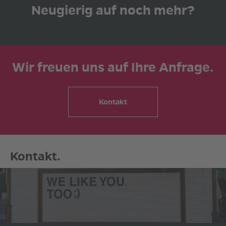
Neugierig auf noch mehr?
Wir freuen uns auf Ihre Anfrage.
Kontakt
Kontakt.