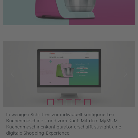
In wenigen Schritten zur individuell konfigurierten
Küchenmaschine – und zum Kauf: Mit dem MyMUM
Küchenmaschinenkonfigurator erschafft straight eine
digitale Shopping-Experience.