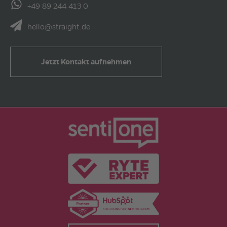
+49 89 244 413 0
hello@straight.de
Jetzt Kontakt aufnehmen