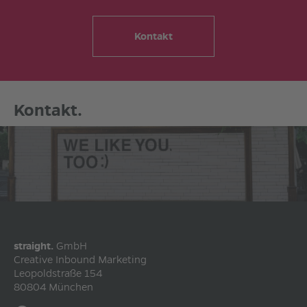
Kontakt
Kontakt.
straight.
GmbH
Creative Inbound Marketing
Leopoldstraße 154
80804
München