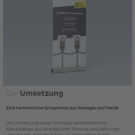
Die
Umsetzung
Eine harmonische Symphonie aus Strategie und Taktik
Die Umsetzung dieser Strategie beinhaltete eine
Kombination aus strategischer Planung und taktischer