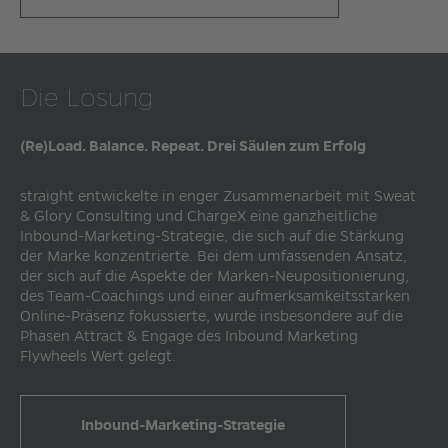
Die Lösung
(Re)Load. Balance. Repeat. Drei Säulen zum Erfolg
straight entwickelte in enger Zusammenarbeit mit Sweat
& Glory Consulting und ChargeX eine ganzheitliche
Inbound-Marketing-Strategie, die sich auf die Stärkung
der Marke konzentrierte. Bei dem umfassenden Ansatz,
der sich auf die Aspekte der Marken-Neupositionierung,
des Team-Coachings und einer aufmerksamkeitsstarken
Online-Präsenz fokussierte, wurde insbesondere auf die
Phasen Attract & Engage des Inbound Marketing
Flywheels Wert gelegt.
Inbound-Marketing-Strategie