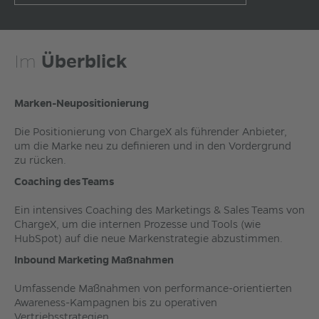
Im
Überblick
Marken-Neupositionierung
Die Positionierung von ChargeX als führender Anbieter,
um die Marke neu zu definieren und in den Vordergrund
zu rücken.
Coaching des Teams
Ein intensives Coaching des Marketings & Sales Teams von
ChargeX, um die internen Prozesse und Tools (wie
HubSpot) auf die neue Markenstrategie abzustimmen.
Inbound Marketing Maßnahmen
Umfassende Maßnahmen von performance-orientierten
Awareness-Kampagnen bis zu operativen
Vertriebsstrategien.