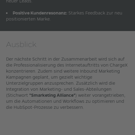
neuer Leads.
Positive Kundenresonanz:
Starkes Feedback zur neu
positionierten Marke.
Ausblick
Der nächste Schritt in der Zusammenarbeit wird sich auf
die Professionalisierung des Internetauftritts von ChargeX
konzentrieren. Zudem sind weitere Inbound Marketing
Kampagnen geplant, um gezielt wichtige
Unterzielgruppen anzusprechen. Zusätzlich wird die
Integration von Marketing- und Sales-Abteilungen
(Stichwort
"Smarketing Alliance"
) weiter vorangetrieben,
um die Automationen und Workflows zu optimieren und
die HubSpot-Prozesse zu verbessern.