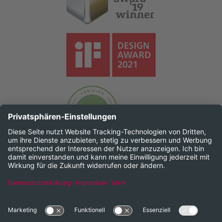
Impressum
Rechtliches