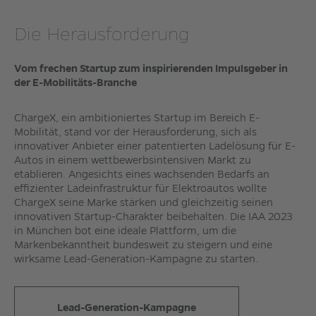
Die Herausforderung
Vom frechen Startup zum inspirierenden Impulsgeber in
der E-Mobilitäts-Branche
ChargeX, ein ambitioniertes Startup im Bereich E-
Mobilität, stand vor der Herausforderung, sich als
innovativer Anbieter einer patentierten Ladelösung für E-
Autos in einem wettbewerbsintensiven Markt zu
etablieren. Angesichts eines wachsenden Bedarfs an
effizienter Ladeinfrastruktur für Elektroautos wollte
ChargeX seine Marke stärken und gleichzeitig seinen
innovativen Startup-Charakter beibehalten. Die IAA 2023
in München bot eine ideale Plattform, um die
Markenbekanntheit bundesweit zu steigern und eine
wirksame Lead-Generation-Kampagne zu starten.
Lead-Generation-Kampagne