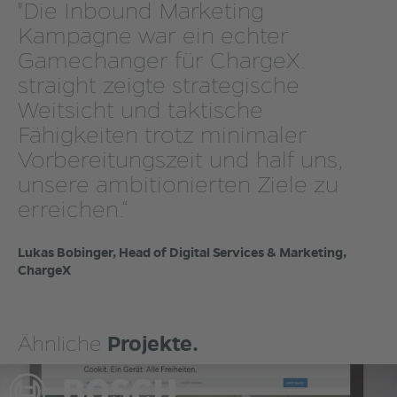
"Die Inbound Marketing
Kampagne war ein echter
Gamechanger für ChargeX.
straight zeigte strategische
Weitsicht und taktische
Fähigkeiten trotz minimaler
Vorbereitungszeit und half uns,
unsere ambitionierten Ziele zu
erreichen.“
Lukas Bobinger, Head of Digital Services & Marketing,
ChargeX
Ähnliche
Projekte.