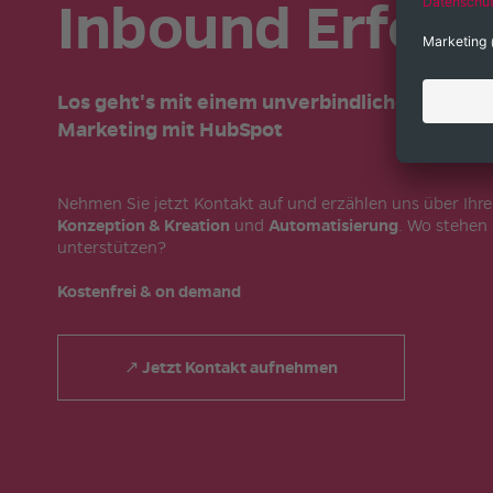
Inbound Erfolg
Los geht's mit einem unverbindlichen Erstge
Marketing mit HubSpot
Nehmen Sie jetzt Kontakt auf und erzählen uns über Ih
Konzeption & Kreation
und
Automatisierung
. Wo stehen 
unterstützen?
Kostenfrei & on demand
↗ Jetzt Kontakt aufnehmen