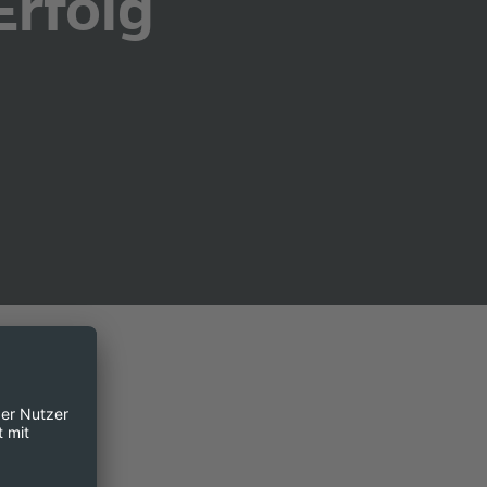
Erfolg